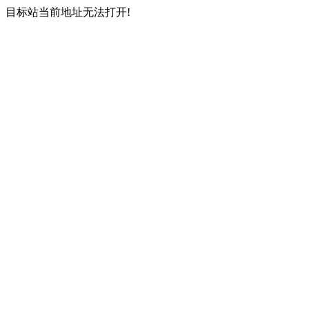
目标站当前地址无法打开!