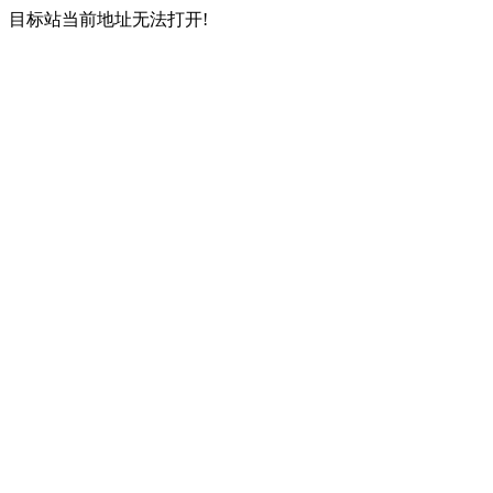
目标站当前地址无法打开!