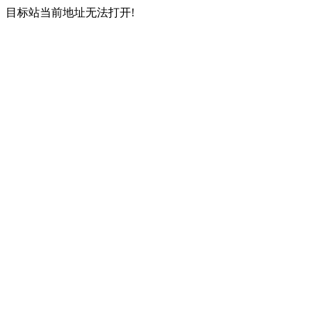
目标站当前地址无法打开!