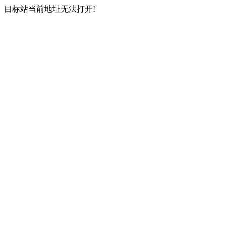
目标站当前地址无法打开!