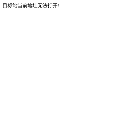
目标站当前地址无法打开!