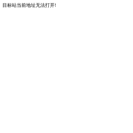
目标站当前地址无法打开!