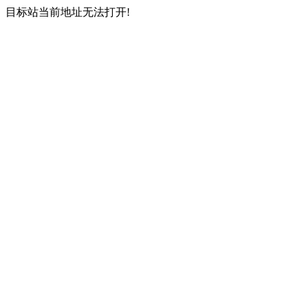
目标站当前地址无法打开!