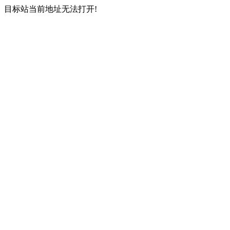
目标站当前地址无法打开!